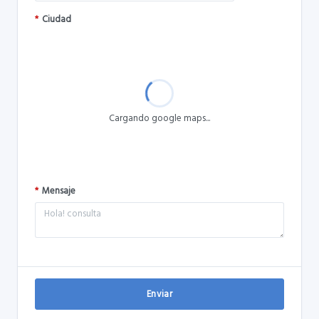
*
Ciudad
Cargando google maps...
*
Mensaje
Enviar