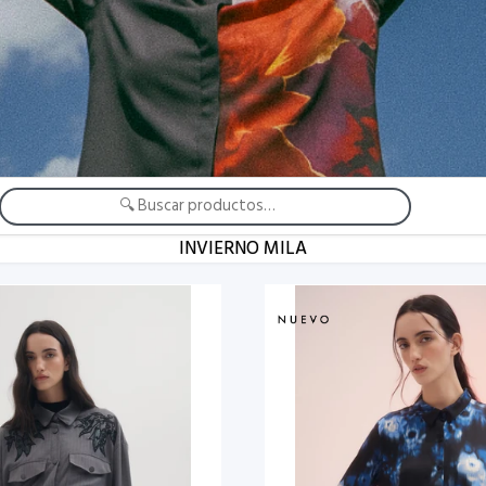
INVIERNO MILA