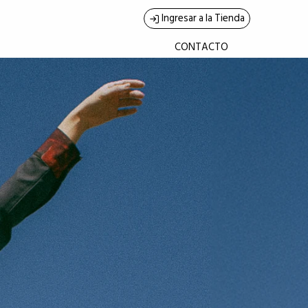
Ingresar a la Tienda
CONTACTO